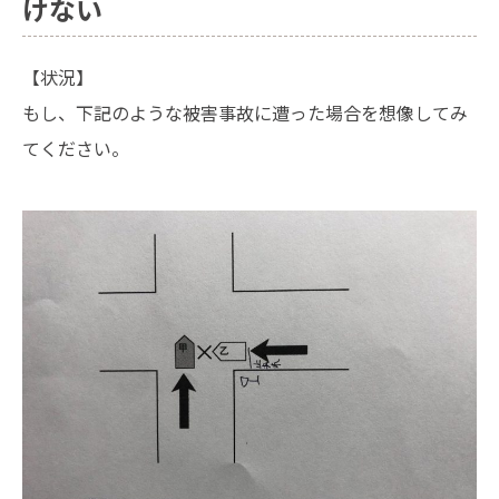
けない
【状況】
もし、下記のような被害事故に遭った場合を想像してみ
てください。