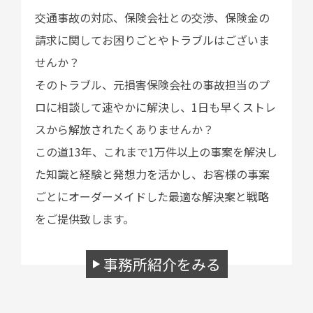
交通事故の対応、保険会社との交渉、保険金の
請求に関してお困りごとやトラブルはございま
せんか？
そのトラブル、元損害保険会社の事故担当のプ
ロに相談して速やかに解決し、1日も早くストレ
スから解放されたくありませんか？
この道13年、これまで1万件以上の事案を解決し
た知識と経験と発想力を活かし、お客様の事案
ごとにオーダーメイドした最適な解決案と戦略
をご提供致します。
事務所紹介をみる