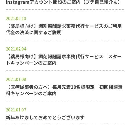
Instagramアカウント開設のご案内（プチ自己紹介も）
2021.02.10
【薬局様向け】調剤報酬請求事務代行サービスのご利用
代金の決済に関するご説明
2021.02.04
【薬局様向け】調剤報酬請求事務代行サービス スター
トキャンペーンのご案内
2021.01.08
【医療従事者の方へ】毎月先着10名様限定 初回相談無
料キャンペーンのご案内
2021.01.07
新年あけましておめでとうございます