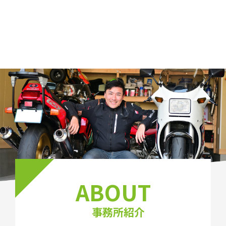
ABOUT
事務所紹介