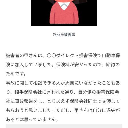
怒った被害者
被害者の甲さんは、〇〇ダイレクト損害保険で自動車保
険に加入していました。保険料が安かったので、節約の
ためです。
事故に関して相談できる人が周囲にいなかったこともあ
り、相手保険会社に言われた通り、自分側の損害保険会
社に事故報告をし、とりあえず保険会社同士で交渉して
もらおうと思いました。ただし、甲さんは自分に過失が
あるとは思っていません。