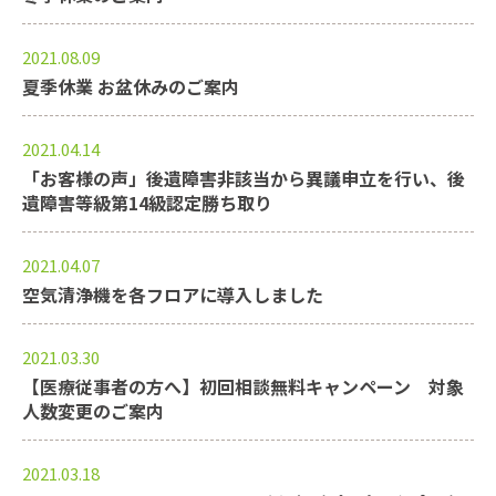
2021.08.09
夏季休業 お盆休みのご案内
2021.04.14
「お客様の声」後遺障害非該当から異議申立を行い、後
遺障害等級第14級認定勝ち取り
2021.04.07
空気清浄機を各フロアに導入しました
2021.03.30
【医療従事者の方へ】初回相談無料キャンペーン 対象
人数変更のご案内
2021.03.18