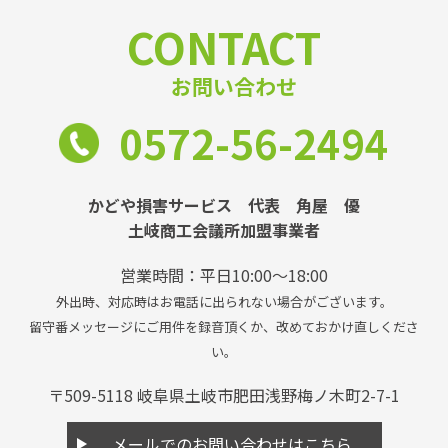
CONTACT
お問い合わせ
0572-56-2494
かどや損害サービス 代表 角屋 優
土岐商工会議所加盟事業者
営業時間：平日10:00〜18:00
外出時、対応時はお電話に出られない場合がございます。
留守番メッセージにご用件を録音頂くか、改めておかけ直しくださ
い。
〒509-5118 岐阜県土岐市肥田浅野梅ノ木町2-7-1
メールでのお問い合わせはこちら