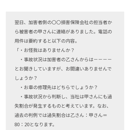
翌日、加害者側の〇〇損害保険会社の担当者か
ら被害者の甲さんに連絡がありました。電話の
用件は要約すると以下の内容。
「・お怪我はありませんか？
・事故状況は加害者の乙さんからは－－－－
とお聞きしていますが、お間違いありませんで
しょうか？
・お車の修理先はどちらでしょうか？
・事故状況から判断し、当社は甲さんにも過
失割合が発生するものと考えています。なお、
過去の判例では過失割合は乙さん：甲さん＝
80：20となります。