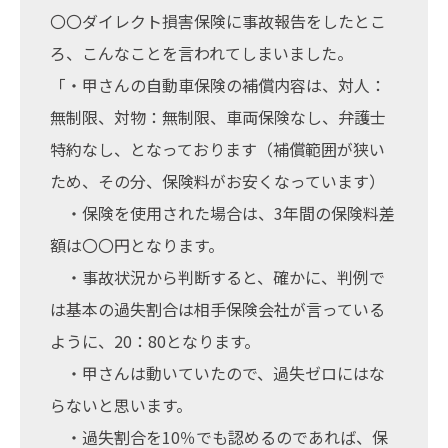
〇〇ダイレクト損害保険に事故報告をしたとこ
ろ、こんなことを言われてしまいました。
「・甲さんの自動車保険の補償内容は、対人：
無制限、対物：無制限、車両保険なし、弁護士
特約なし、となっております（補償範囲が狭い
ため、その分、保険料がお安くなっています）
・保険を使用された場合は、3年間の保険料差
額は〇〇円となります。
・事故状況から判断すると、確かに、判例で
は基本の過失割合は相手保険会社が言っている
ように、20：80となります。
・甲さんは動いていたので、過失ゼロにはな
らないと思います。
・過失割合を10％でも認めるのであれば、保