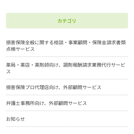
カテゴリ
損害保険全般に関する相談・事案顧問・保険金請求書類
点検サービス
薬局・薬店・薬剤師向け、調剤報酬請求業務代行サービ
ス
損害保険プロ代理店向け、外部顧問サービス
弁護士事務所向け、外部顧問サービス
お知らせ