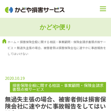
かどや便り
ホーム
>
損害保険全般に関する相談・事案顧問・保険金請求書類点検サー
ビス
>
無過失主張の場合、被害者側は損害保険会社に速やかに事故報告を
してはいけない
2020.10.19
損害保険全般に関する相談・事案顧問・保険金請求
書類点検サービス
無過失主張の場合、被害者側は損害保
険会社に速やかに事故報告をしてはい