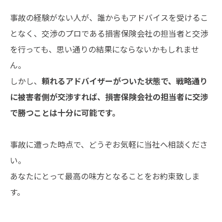
事故の経験がない人が、誰からもアドバイスを受けるこ
となく、交渉のプロである損害保険会社の担当者と交渉
を行っても、思い通りの結果にならないかもしれませ
ん。
しかし、
頼れるアドバイザーがついた状態で、戦略通り
に被害者側が交渉すれば、損害保険会社の担当者に交渉
で勝つことは十分に可能です。
事故に遭った時点で、どうぞお気軽に当社へ相談くださ
い。
あなたにとって最高の味方となることをお約束致しま
す。