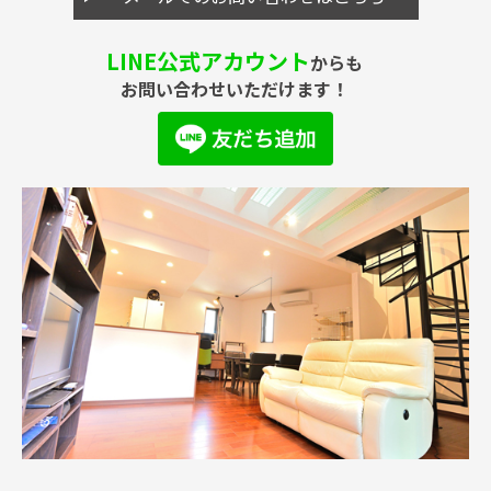
LINE公式アカウント
からも
お問い合わせいただけます！