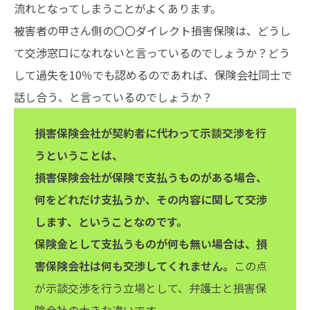
流れとなってしまうことがよくあります。
被害者の甲さん側の〇〇ダイレクト損害保険は、どうし
て交渉窓口になれないと言っているのでしょうか？どう
して過失を10％でも認めるのであれば、保険会社同士で
話し合う、と言っているのでしょうか？
損害保険会社が契約者に代わって示談交渉を行
うということは、
損害保険会社が保険で支払うものがある場合、
何をどれだけ支払うか、その内容に関して交渉
します、ということなのです。
保険金として支払うものが何も無い場合は、損
害保険会社は何も交渉してくれません。
この点
が示談交渉を行う立場として、弁護士と損害保