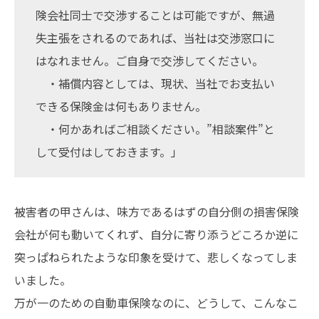
険会社同士で交渉することは可能ですが、無過
失主張をされるのであれば、当社は交渉窓口に
はなれません。ご自身で交渉してください。
・補償内容としては、現状、当社でお支払い
できる保険金は何もありません。
・何かあればご相談ください。”相談案件”と
して受付はしておきます。」
被害者の甲さんは、味方であるはずの自分側の損害保険
会社が何も動いてくれず、自分に寄り添うどころか逆に
突っぱねられたような印象を受けて、悲しくなってしま
いました。
万が一のための自動車保険なのに、どうして、こんなこ