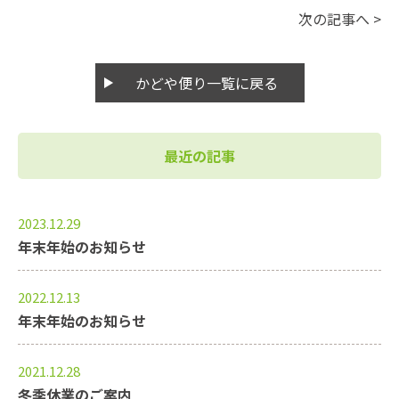
次の記事へ
>
かどや便り一覧に戻る
最近の記事
2023.12.29
年末年始のお知らせ
2022.12.13
年末年始のお知らせ
2021.12.28
冬季休業のご案内