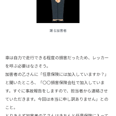
謝る加害者
車は自力で走行できる程度の損害だったため、レッカー
を呼ぶ必要はなさそう。
加害者の乙さんに「任意保険には加入していますか？」
と聞いたところ、「〇〇損害保険会社で加入していま
す。すぐに事故報告をしますので、担当者から連絡させ
ていただきます。今回は本当に申し訳ありません」との
こと。
とりあえず加害者の乙さんはきちんと任意保険に入って