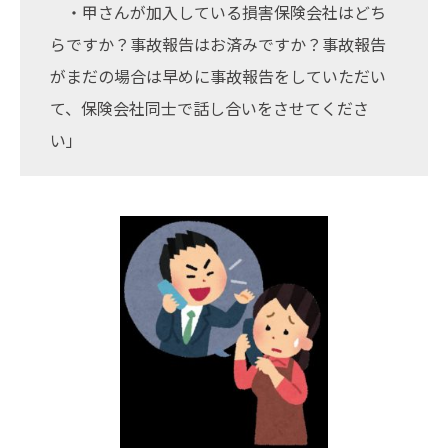
・甲さんが加入している損害保険会社はどち
らですか？事故報告はお済みですか？事故報告
がまだの場合は早めに事故報告をしていただい
て、保険会社同士で話し合いをさせてくださ
い」