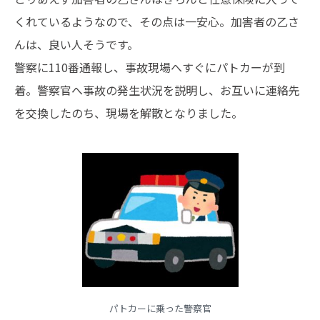
くれているようなので、その点は一安心。加害者の乙さ
んは、良い人そうです。
警察に110番通報し、事故現場へすぐにパトカーが到
着。警察官へ事故の発生状況を説明し、お互いに連絡先
を交換したのち、現場を解散となりました。
パトカーに乗った警察官