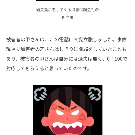
過失提示をしてくる損害保険会社の
担当者
被害者の甲さんは、この電話に大変立腹しました。事故
現場で加害者の乙さんはしきりに謝罪をしていたことも
あり、被害者の甲さんは自分には過失は無く、0：100で
対応してもらえると思っていたのです。