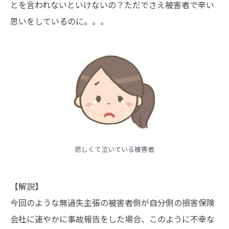
とを言われないといけないの？ただでさえ被害者で辛い
思いをしているのに。。。
悲しくて泣いている被害者
【解説】
今回のような無過失主張の被害者側が自分側の損害保険
会社に速やかに事故報告をした場合、このように不幸な